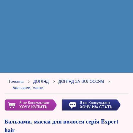
Головна
ДОГЛЯД
ДОГЛЯД ЗА ВОЛОССЯМ
Бальзами, маски
Бальзами, маски для волосся серія Expert
hair