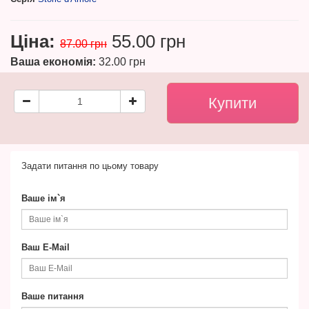
Ціна:
55.00 грн
87.00 грн
Ваша економія:
32.00 грн
Задати питання по цьому товару
Ваше ім`я
Ваш E-Mail
Ваше питання