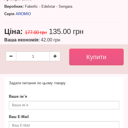
Виробник:
Faberlic - Edelstar - Sengara
Серія
AROMIO
Ціна:
135.00 грн
177.00 грн
Ваша економія:
42.00 грн
Задати питання по цьому товару
Ваше ім`я
Ваш E-Mail