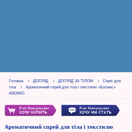
Головна
ДОГЛЯД
ДОГЛЯД ЗА ТІЛОМ
Спреї для
тіла
Ароматичний спрей для тіла і текстилю «Баланс»
AROMIO
Ароматичний спрей для тіла і текстилю