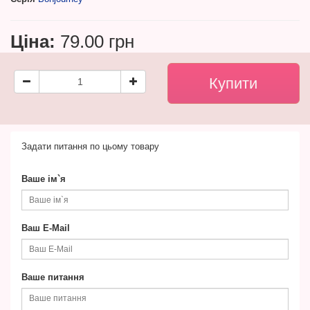
Ціна:
79.00 грн
Задати питання по цьому товару
Ваше ім`я
Ваш E-Mail
Ваше питання