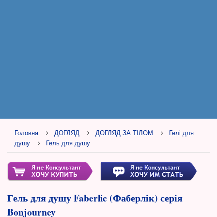
Головна
ДОГЛЯД
ДОГЛЯД ЗА ТІЛОМ
Гелі для
душу
Гель для душу
Гель для душу Faberlic (Фаберлік) серія
Bonjourney