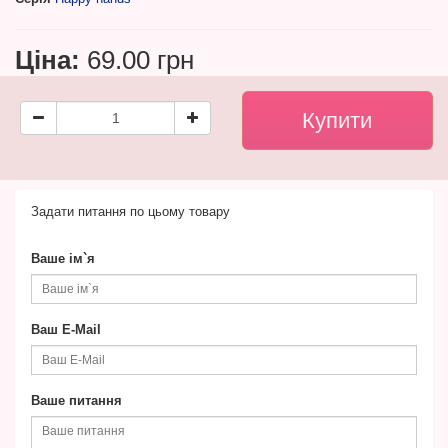
Ціна:
69.00 грн
Задати питання по цьому товару
Ваше ім`я
Ваш E-Mail
Ваше питання