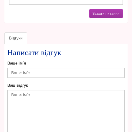
Задати питання
Відгуки
Написати відгук
Ваше ім`я
Ваш відгук