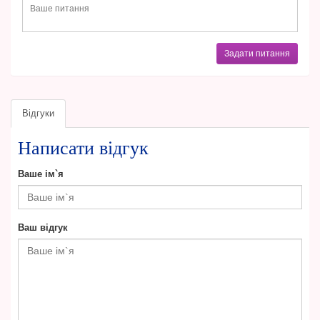
Задати питання
Відгуки
Написати відгук
Ваше ім`я
Ваш відгук