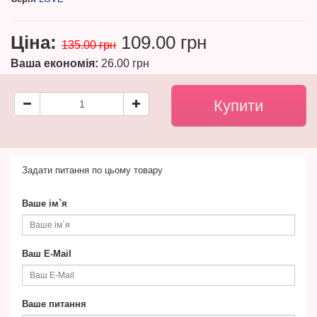
Ціна:
109.00 грн
135.00 грн
Ваша економія:
26.00 грн
Задати питання по цьому товару
Ваше ім`я
Ваш E-Mail
Ваше питання