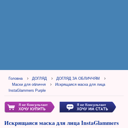
Головна
ДОГЛЯД
ДОГЛЯД ЗА ОБЛИЧЧЯМ
Маски для обличчя
Искрящаяся маска для лица
InstaGlammers Purple
Искрящаяся маска для лица InstaGlammers