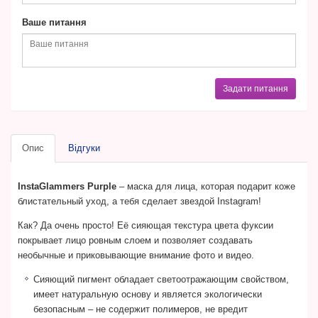
Ваше питання
Задати питання
Опис
Відгуки
InstaGlammers Purple
– маска для лица, которая подарит коже
блистательный уход, а тебя сделает звездой Instagram!
Как? Да очень просто! Её сияющая текстура цвета фуксии
покрывает лицо ровным слоем и позволяет создавать
необычные и приковывающие внимание фото и видео.
Сияющий пигмент обладает светоотражающим свойством,
имеет натуральную основу и является экологически
безопасным – не содержит полимеров, не вредит