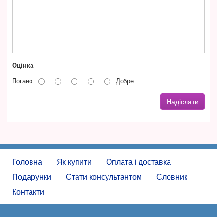
Оцінка
Погано
Добре
Надіслати
Головна
Як купити
Оплата і доставка
Подарунки
Стати консультантом
Словник
Контакти