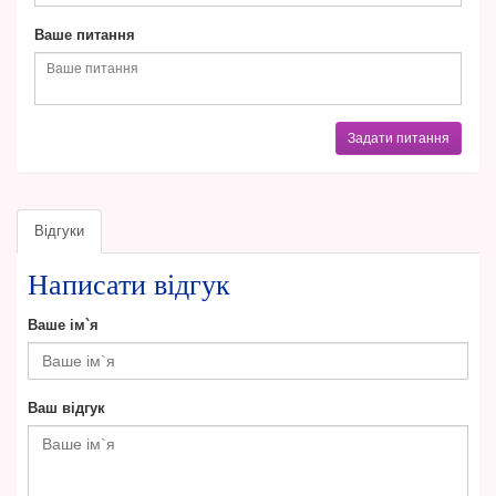
Ваше питання
Задати питання
Відгуки
Написати відгук
Ваше ім`я
Ваш відгук