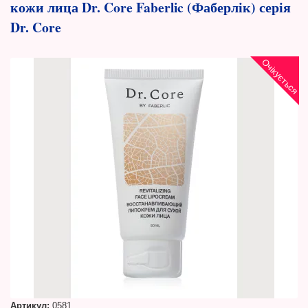
кожи лица Dr. Core Faberlic (Фаберлік) серія
Dr. Core
Очікується
Артикул:
0581