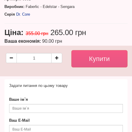
Виробник:
Faberlic - Edelstar - Sengara
Серія
Dr. Core
Ціна:
265.00 грн
355.00 грн
Ваша економія:
90.00 грн
Задати питання по цьому товару
Ваше ім`я
Ваш E-Mail