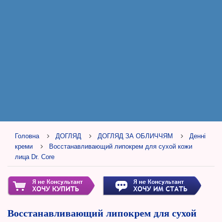
Головна
ДОГЛЯД
ДОГЛЯД ЗА ОБЛИЧЧЯМ
Денні
креми
Восстанавливающий липокрем для сухой кожи
лица Dr. Core
Восстанавливающий липокрем для сухой