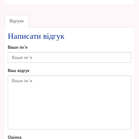
Відгуки
Написати відгук
Ваше ім`я
Ваш відгук
Оцінка