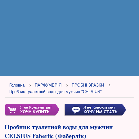
Головна
ПАРФУМЕРІЯ
ПРОБНІ ЗРАЗКИ
Пробник туалетной воды для мужчин "CELSIUS"
Пробник туалетной воды для мужчин
CELSIUS Faberlic (Фаберлік)