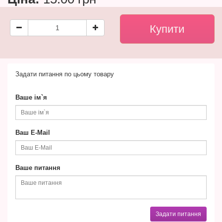
Задати питання по цьому товару
Ваше ім`я
Ваш E-Mail
Ваше питання
Задати питання