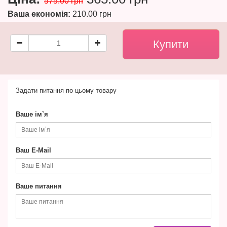
575.00 грн
Ваша економія:
210.00 грн
Задати питання по цьому товару
Ваше ім`я
Ваш E-Mail
Ваше питання