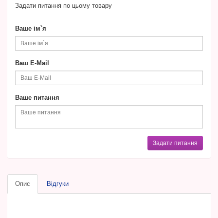
Задати питання по цьому товару
Ваше ім`я
Ваш E-Mail
Ваше питання
Задати питання
Опис
Відгуки