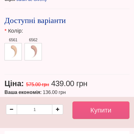
Доступні варіанти
*
Колір:
6561
6562
Ціна:
439.00 грн
575.00 грн
Ваша економія:
136.00 грн