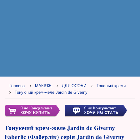
Головна
МАКІЯЖ
ДЛЯ ОСОБИ
Тональні креми
Тонуючий крем-желе Jardin de Giverny
Тонуючий крем-желе Jardin de Giverny
Faberlic (Фаберлік) серія Jardin de Giverny