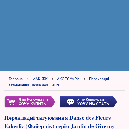
Головна
МАКІЯЖ
АКСЕСУАРИ
Перекладні
татуювання Danse des Fleurs
Перекладні татуювання Danse des Fleurs
Faberlic (Фаберлік) серія Jardin de Giverny