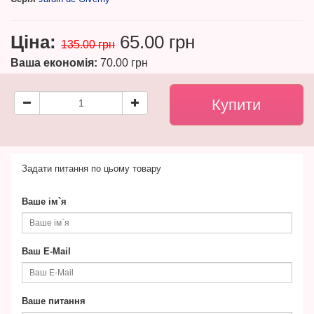
Ціна:
65.00 грн
135.00 грн
Ваша економія:
70.00 грн
Задати питання по цьому товару
Ваше ім`я
Ваш E-Mail
Ваше питання