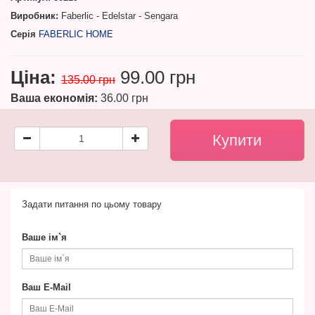
Виробник:
Faberlic - Edelstar - Sengara
Серія
FABERLIC HOME
Ціна:
99.00 грн
135.00 грн
Ваша економія:
36.00 грн
Задати питання по цьому товару
Ваше ім`я
Ваш E-Mail