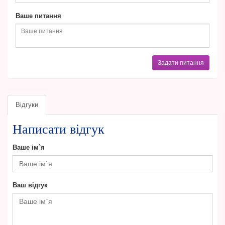
Ваше питання
Задати питання
Відгуки
Написати відгук
Ваше ім`я
Ваш відгук