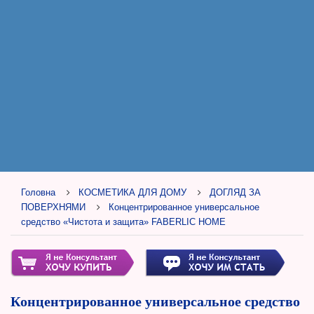
Головна
КОСМЕТИКА ДЛЯ ДОМУ
ДОГЛЯД ЗА
ПОВЕРХНЯМИ
Концентрированное универсальное
средство «Чистота и защита» FABERLIC HOME
Концентрированное универсальное средство