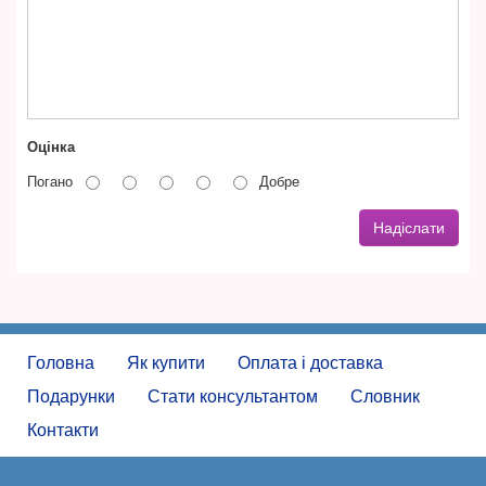
Оцінка
Погано
Добре
Надіслати
Головна
Як купити
Оплата і доставка
Подарунки
Стати консультантом
Словник
Контакти