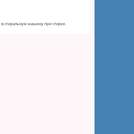
и в стиральную машину при стирке.