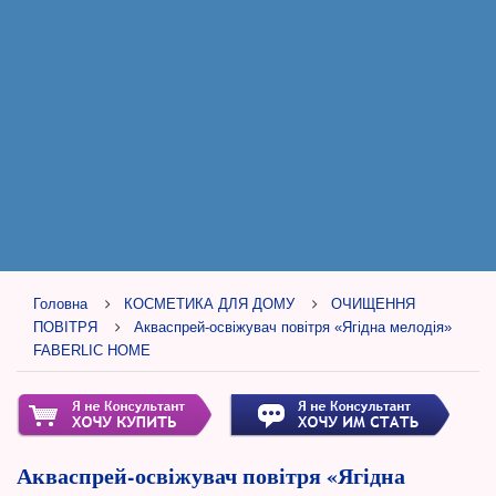
Головна
КОСМЕТИКА ДЛЯ ДОМУ
ОЧИЩЕННЯ
ПОВІТРЯ
Акваспрей-освіжувач повітря «Ягідна мелодія»
FABERLIC HOME
Акваспрей-освіжувач повітря «Ягідна