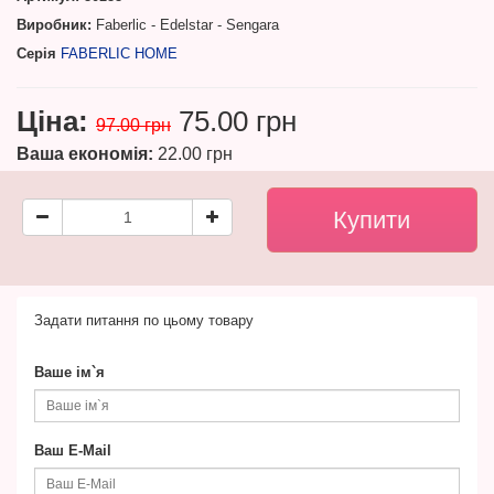
Виробник:
Faberlic - Edelstar - Sengara
Серія
FABERLIC HOME
Ціна:
75.00 грн
97.00 грн
Ваша економія:
22.00 грн
Задати питання по цьому товару
Ваше ім`я
Ваш E-Mail