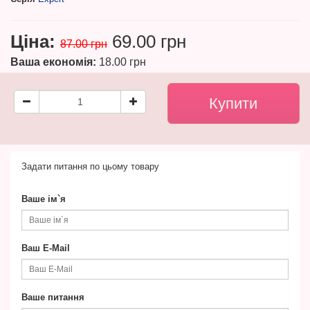
Ціна:
69.00 грн
87.00 грн
Ваша економія:
18.00 грн
Задати питання по цьому товару
Ваше ім`я
Ваш E-Mail
Ваше питання