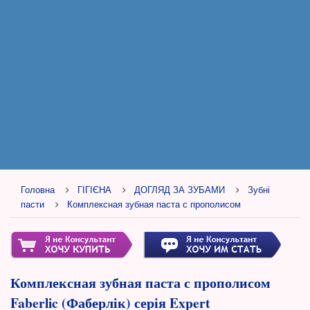
Головна
ГІГІЄНА
ДОГЛЯД ЗА ЗУБАМИ
Зубні
пасти
Комплексная зубная паста с прополисом
Комплексная зубная паста с прополисом
Faberlic (Фаберлік) серія Expert