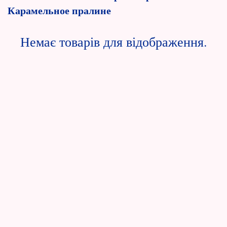
Карамельное пралине
Немає товарів для відображення.